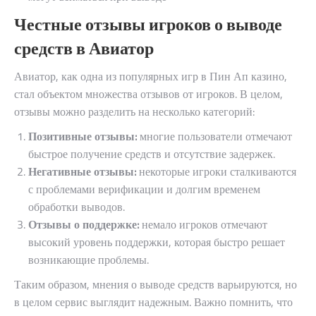
Честные отзывы игроков о выводе
средств в Авиатор
Авиатор, как одна из популярных игр в Пин Ап казино,
стал объектом множества отзывов от игроков. В целом,
отзывы можно разделить на несколько категорий:
Позитивные отзывы:
многие пользователи отмечают
быстрое получение средств и отсутствие задержек.
Негативные отзывы:
некоторые игроки сталкиваются
с проблемами верификации и долгим временем
обработки выводов.
Отзывы о поддержке:
немало игроков отмечают
высокий уровень поддержки, которая быстро решает
возникающие проблемы.
Таким образом, мнения о выводе средств варьируются, но
в целом сервис выглядит надежным. Важно помнить, что