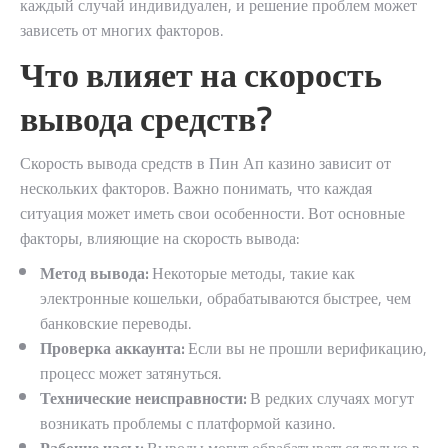
каждый случай индивидуален, и решение проблем может
зависеть от многих факторов.
Что влияет на скорость
вывода средств?
Скорость вывода средств в Пин Ап казино зависит от
нескольких факторов. Важно понимать, что каждая
ситуация может иметь свои особенности. Вот основные
факторы, влияющие на скорость вывода:
Метод вывода:
Некоторые методы, такие как
электронные кошельки, обрабатываются быстрее, чем
банковские переводы.
Проверка аккаунта:
Если вы не прошли верификацию,
процесс может затянуться.
Технические неисправности:
В редких случаях могут
возникать проблемы с платформой казино.