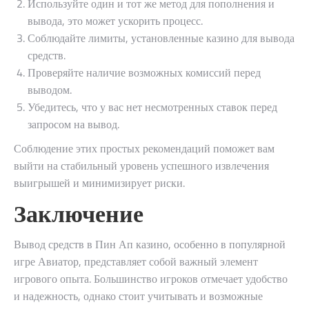
Используйте один и тот же метод для пополнения и
вывода, это может ускорить процесс.
Соблюдайте лимиты, установленные казино для вывода
средств.
Проверяйте наличие возможных комиссий перед
выводом.
Убедитесь, что у вас нет несмотренных ставок перед
запросом на вывод.
Соблюдение этих простых рекомендаций поможет вам
выйти на стабильный уровень успешного извлечения
выигрышей и минимизирует риски.
Заключение
Вывод средств в Пин Ап казино, особенно в популярной
игре Авиатор, представляет собой важный элемент
игрового опыта. Большинство игроков отмечает удобство
и надежность, однако стоит учитывать и возможные