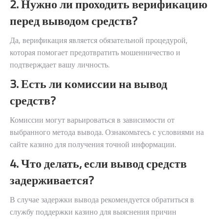
2. Нужно ли проходить верификацию
перед выводом средств?
Да, верификация является обязательной процедурой,
которая помогает предотвратить мошенничество и
подтверждает вашу личность.
3. Есть ли комиссии на вывод
средств?
Комиссии могут варьироваться в зависимости от
выбранного метода вывода. Ознакомьтесь с условиями на
сайте казино для получения точной информации.
4. Что делать, если вывод средств
задерживается?
В случае задержки вывода рекомендуется обратиться в
службу поддержки казино для выяснения причин