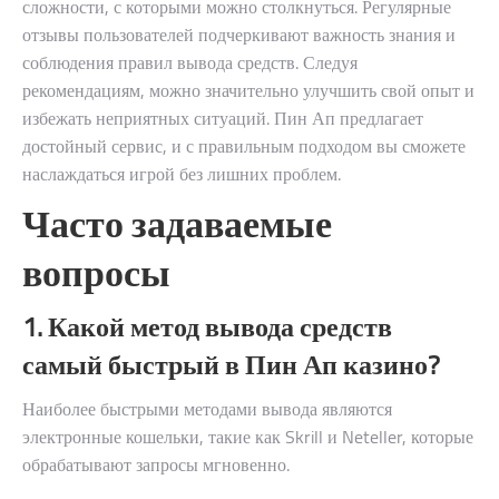
сложности, с которыми можно столкнуться. Регулярные
отзывы пользователей подчеркивают важность знания и
соблюдения правил вывода средств. Следуя
рекомендациям, можно значительно улучшить свой опыт и
избежать неприятных ситуаций. Пин Ап предлагает
достойный сервис, и с правильным подходом вы сможете
наслаждаться игрой без лишних проблем.
Часто задаваемые
вопросы
1. Какой метод вывода средств
самый быстрый в Пин Ап казино?
Наиболее быстрыми методами вывода являются
электронные кошельки, такие как Skrill и Neteller, которые
обрабатывают запросы мгновенно.