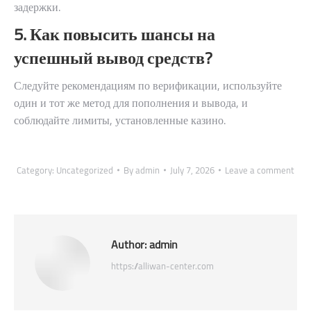
задержки.
5. Как повысить шансы на
успешный вывод средств?
Следуйте рекомендациям по верификации, используйте
один и тот же метод для пополнения и вывода, и
соблюдайте лимиты, установленные казино.
Category:
Uncategorized
By
admin
July 7, 2026
Leave a comment
Author:
admin
https://alliwan-center.com