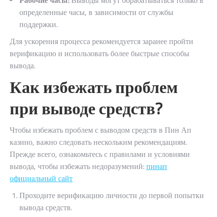
Рабочие часы:
Выводы могут обрабатываться только в
определенные часы, в зависимости от службы
поддержки.
Для ускорения процесса рекомендуется заранее пройти
верификацию и использовать более быстрые способы
вывода.
Как избежать проблем
при выводе средств?
Чтобы избежать проблем с выводом средств в Пин Ап
казино, важно следовать нескольким рекомендациям.
Прежде всего, ознакомьтесь с правилами и условиями
вывода, чтобы избежать недоразумений:
пинап
официальный сайт
Проходите верификацию личности до первой попытки
вывода средств.