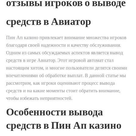
отзывы игроков о выводе
средств в Авиатор
Пин Ап казино привлекает внимание множества игроков
благодаря своей надежности и качеству обслуживания.
Одним из самых обсуждаемых аспектов является вывод
средств в игре Авиатор. Этот игровой автомат стал
настоящим хитом, и многие пользователи делятся своими
впечатлениями об обработке выплат. В данной статье мы
рассмотрим, как игроки оценивают процесс вывода
средств и на какие моменты стоит обратить внимание,
чтобы избежать неприятностей.
Особенности вывода
средств в Пин Ап казино