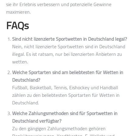
sie ihr Erlebnis verbessern und potenzielle Gewinne
maximieren.
FAQs
Sind nicht lizenzierte Sportwetten in Deutschland legal?
Nein, nicht lizenzierte Sportwetten sind in Deutschland
illegal. Es ist ratsam, nur bei lizenzierten Anbietern zu
wetten.
Welche Sportarten sind am beliebtesten für Wetten in
Deutschland?
Fußball, Basketball, Tennis, Eishockey und Handball
zählen zu den beliebtesten Sportarten für Wetten in
Deutschland.
Welche Zahlungsmethoden sind für Sportwetten in
Deutschland verfügbar?
Zu den gängigen Zahlungsmethoden gehören