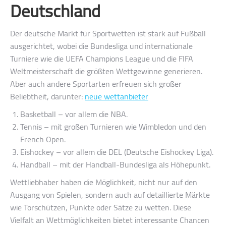
Deutschland
Der deutsche Markt für Sportwetten ist stark auf Fußball
ausgerichtet, wobei die Bundesliga und internationale
Turniere wie die UEFA Champions League und die FIFA
Weltmeisterschaft die größten Wettgewinne generieren.
Aber auch andere Sportarten erfreuen sich großer
Beliebtheit, darunter:
neue wettanbieter
Basketball – vor allem die NBA.
Tennis – mit großen Turnieren wie Wimbledon und den
French Open.
Eishockey – vor allem die DEL (Deutsche Eishockey Liga).
Handball – mit der Handball-Bundesliga als Höhepunkt.
Wettliebhaber haben die Möglichkeit, nicht nur auf den
Ausgang von Spielen, sondern auch auf detaillierte Märkte
wie Torschützen, Punkte oder Sätze zu wetten. Diese
Vielfalt an Wettmöglichkeiten bietet interessante Chancen