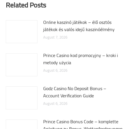
Related Posts
Online kaszinó játékok – élő osztós
játékok és valós idejű kaszinóélmény
August 7, 2026
Prince Casino kod promocyjny – kroki i
metody użycia
August 6, 2026
Godz Casino No Deposit Bonus –
Account Verification Guide
August 6, 2026
Prince Casino Bonus Code – komplette
Anleitung zu Bonus, Wettanforderungen