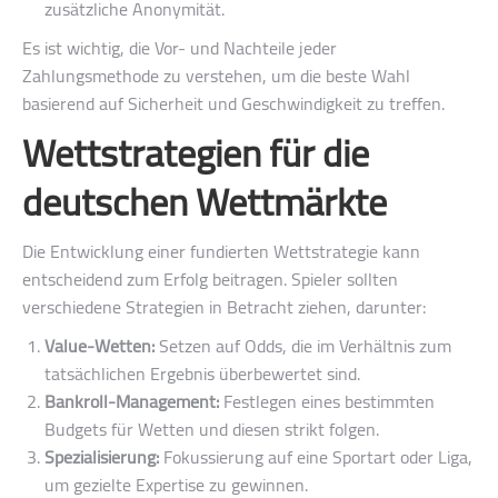
zusätzliche Anonymität.
Es ist wichtig, die Vor- und Nachteile jeder
Zahlungsmethode zu verstehen, um die beste Wahl
basierend auf Sicherheit und Geschwindigkeit zu treffen.
Wettstrategien für die
deutschen Wettmärkte
Die Entwicklung einer fundierten Wettstrategie kann
entscheidend zum Erfolg beitragen. Spieler sollten
verschiedene Strategien in Betracht ziehen, darunter:
Value-Wetten:
Setzen auf Odds, die im Verhältnis zum
tatsächlichen Ergebnis überbewertet sind.
Bankroll-Management:
Festlegen eines bestimmten
Budgets für Wetten und diesen strikt folgen.
Spezialisierung:
Fokussierung auf eine Sportart oder Liga,
um gezielte Expertise zu gewinnen.