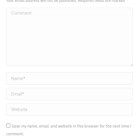
Your email address will not be published. Required fields are marked
*
Comment
Name *
Email *
Website
Save my name, email, and website in this browser for the next time I
comment.