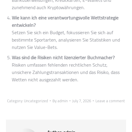
Banküberweisungen, Kreditkarten, E-Wallets und
zunehmend auch Kryptowährungen.
Wie kann ich eine verantwortungsvolle Wettstrategie
entwickeln?
Setzen Sie sich ein Budget, fokussieren Sie sich auf
bestimmte Sportarten, analysieren Sie Statistiken und
nutzen Sie Value-Bets.
Was sind die Risiken nicht lizenzierter Buchmacher?
Risiken umfassen fehlenden rechtlichen Schutz,
unsichere Zahlungstransaktionen und das Risiko, dass
Wetten nicht ausgezahlt werden.
Category:
Uncategorized
By
admin
July 7, 2026
Leave a comment