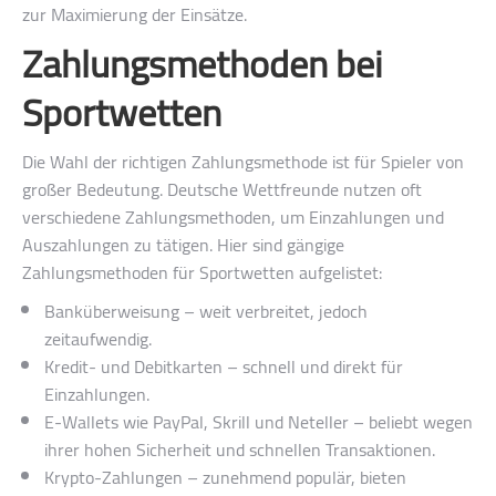
zur Maximierung der Einsätze.
Zahlungsmethoden bei
Sportwetten
Die Wahl der richtigen Zahlungsmethode ist für Spieler von
großer Bedeutung. Deutsche Wettfreunde nutzen oft
verschiedene Zahlungsmethoden, um Einzahlungen und
Auszahlungen zu tätigen. Hier sind gängige
Zahlungsmethoden für Sportwetten aufgelistet:
Banküberweisung – weit verbreitet, jedoch
zeitaufwendig.
Kredit- und Debitkarten – schnell und direkt für
Einzahlungen.
E-Wallets wie PayPal, Skrill und Neteller – beliebt wegen
ihrer hohen Sicherheit und schnellen Transaktionen.
Krypto-Zahlungen – zunehmend populär, bieten