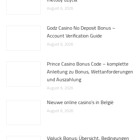
August 6, 2026
Godz Casino No Deposit Bonus –
Account Verification Guide
August 6, 2026
Prince Casino Bonus Code – komplette
Anleitung zu Bonus, Wettanforderungen
und Auszahlung
August 6, 2026
Nieuwe online casino’s in België
August 6, 2026
Vipluck Bonus: Übersicht, Bedingungen