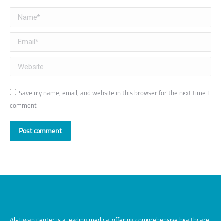
Name *
Email *
Website
Save my name, email, and website in this browser for the next time I
comment.
Post comment
Al-Liwan Center is a leading medical offering comprehensive healthcare