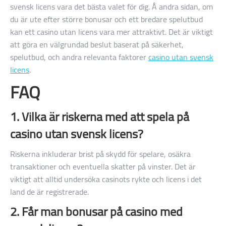
svensk licens vara det bästa valet för dig. Å andra sidan, om
du är ute efter större bonusar och ett bredare spelutbud
kan ett casino utan licens vara mer attraktivt. Det är viktigt
att göra en välgrundad beslut baserat på säkerhet,
spelutbud, och andra relevanta faktorer
casino utan svensk
licens
.
FAQ
1. Vilka är riskerna med att spela på
casino utan svensk licens?
Riskerna inkluderar brist på skydd för spelare, osäkra
transaktioner och eventuella skatter på vinster. Det är
viktigt att alltid undersöka casinots rykte och licens i det
land de är registrerade.
2. Får man bonusar på casino med