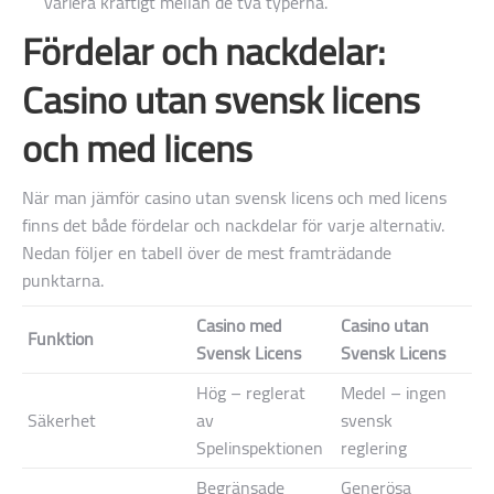
variera kraftigt mellan de två typerna.
Fördelar och nackdelar:
Casino utan svensk licens
och med licens
När man jämför casino utan svensk licens och med licens
finns det både fördelar och nackdelar för varje alternativ.
Nedan följer en tabell över de mest framträdande
punktarna.
Casino med
Casino utan
Funktion
Svensk Licens
Svensk Licens
Hög – reglerat
Medel – ingen
Säkerhet
av
svensk
Spelinspektionen
reglering
Begränsade
Generösa