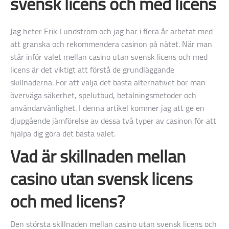
svensk licens och med licens
Jag heter Erik Lundström och jag har i flera år arbetat med
att granska och rekommendera casinon på nätet. När man
står inför valet mellan casino utan svensk licens och med
licens är det viktigt att förstå de grundläggande
skillnaderna. För att välja det bästa alternativet bör man
överväga säkerhet, spelutbud, betalningsmetoder och
användarvänlighet. I denna artikel kommer jag att ge en
djupgående jämförelse av dessa två typer av casinon för att
hjälpa dig göra det bästa valet.
Vad är skillnaden mellan
casino utan svensk licens
och med licens?
Den största skillnaden mellan casino utan svensk licens och