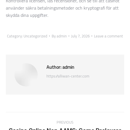
Kontrollera licensen, läs recensioner, och se till att casinot
använder säkra betalningsmetoder och kryptografi för att
skydda dina uppgifter.
Category:
Uncategorized
By
admin
July 7, 2026
Leave a comment
Author:
admin
https://alliwan-center.com
Post
PREVIOUS