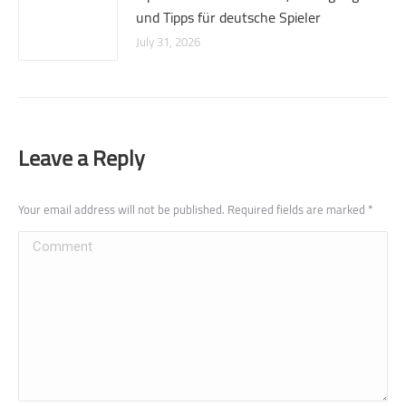
und Tipps für deutsche Spieler
July 31, 2026
Leave a Reply
Your email address will not be published. Required fields are marked
*
Comment