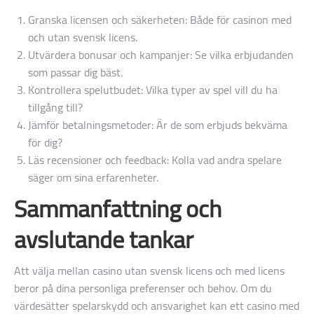
Granska licensen och säkerheten: Både för casinon med
och utan svensk licens.
Utvärdera bonusar och kampanjer: Se vilka erbjudanden
som passar dig bäst.
Kontrollera spelutbudet: Vilka typer av spel vill du ha
tillgång till?
Jämför betalningsmetoder: Är de som erbjuds bekväma
för dig?
Läs recensioner och feedback: Kolla vad andra spelare
säger om sina erfarenheter.
Sammanfattning och
avslutande tankar
Att välja mellan casino utan svensk licens och med licens
beror på dina personliga preferenser och behov. Om du
värdesätter spelarskydd och ansvarighet kan ett casino med