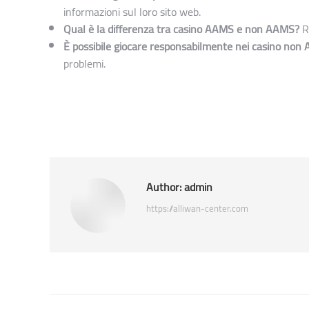
informazioni sul loro sito web.
Qual è la differenza tra casino AAMS e non AAMS?
Ri
È possibile giocare responsabilmente nei casino no
problemi.
Author:
admin
https://alliwan-center.com
Post