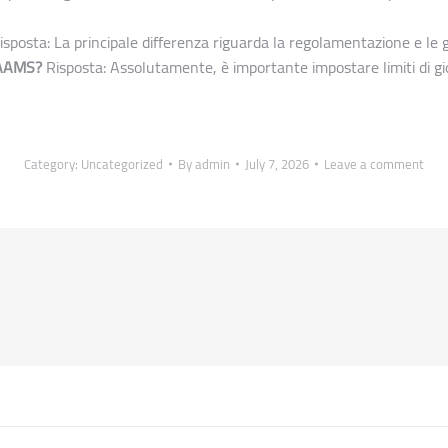
sposta: La principale differenza riguarda la regolamentazione e le ga
n AAMS?
Risposta: Assolutamente, è importante impostare limiti di gio
Category:
Uncategorized
By
admin
July 7, 2026
Leave a comment