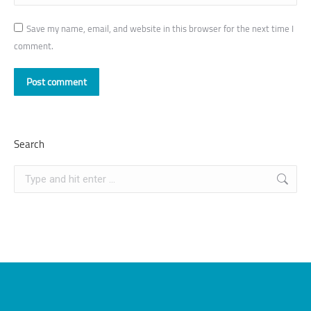
Save my name, email, and website in this browser for the next time I
comment.
Post comment
Search
Search: