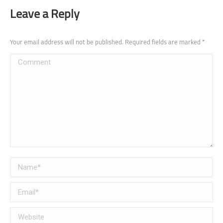
Leave a Reply
Your email address will not be published. Required fields are marked
*
Comment
Name *
Email *
Website